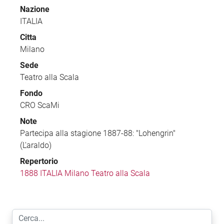
Nazione
ITALIA
Citta
Milano
Sede
Teatro alla Scala
Fondo
CRO ScaMi
Note
Partecipa alla stagione 1887-88: "Lohengrin"
(L'araldo)
Repertorio
1888 ITALIA Milano Teatro alla Scala