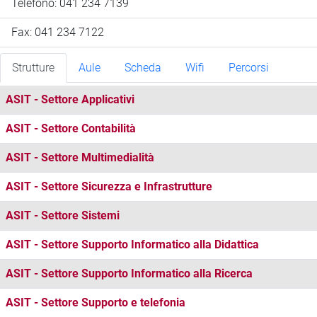
Telefono: 041 234 7139
Fax: 041 234 7122
Strutture
Aule
Scheda
Wifi
Percorsi
ASIT - Settore Applicativi
ASIT - Settore Contabilità
ASIT - Settore Multimedialità
ASIT - Settore Sicurezza e Infrastrutture
ASIT - Settore Sistemi
ASIT - Settore Supporto Informatico alla Didattica
ASIT - Settore Supporto Informatico alla Ricerca
ASIT - Settore Supporto e telefonia