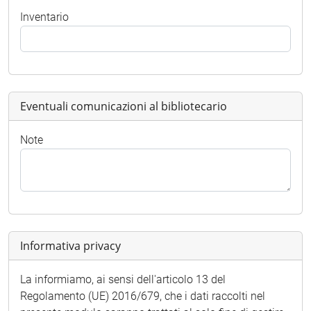
Inventario
Eventuali comunicazioni al bibliotecario
Note
Informativa privacy
La informiamo, ai sensi dell'articolo 13 del
Regolamento (UE) 2016/679, che i dati raccolti nel