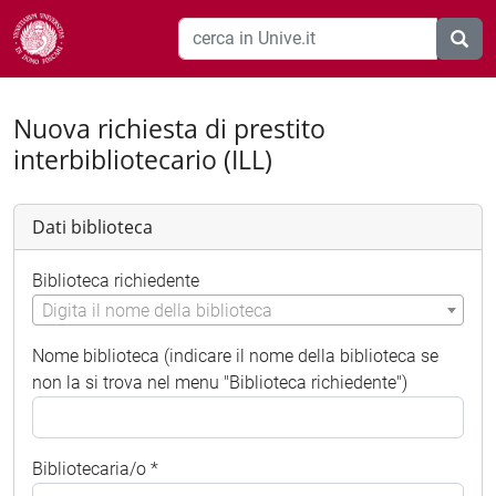
Nuova richiesta di prestito
interbibliotecario (ILL)
Dati biblioteca
Biblioteca richiedente
Digita il nome della biblioteca
Nome biblioteca (indicare il nome della biblioteca se
non la si trova nel menu "Biblioteca richiedente")
Bibliotecaria/o *