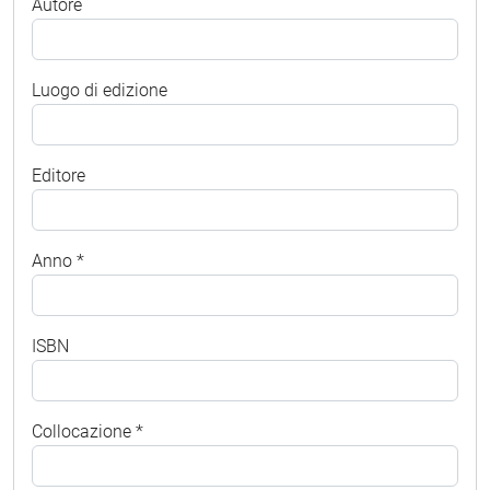
Autore
Luogo di edizione
Editore
Anno *
ISBN
Collocazione *